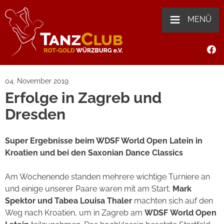
≡
MENÜ
04. November 2019
Erfolge in Zagreb und
Dresden
Super Ergebnisse beim WDSF World Open Latein in
Kroatien und bei den Saxonian Dance Classics
Am Wochenende standen mehrere wichtige Turniere an
und einige unserer Paare waren mit am Start.
Mark
Spektor und Tabea Louisa Thaler
machten sich auf den
Weg nach Kroatien, um in Zagreb am
WDSF
World Open