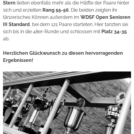
Stern
ließen ebenfalls mehr als die Hälfte der Paare hinter
sich und erzielten
Rang 55-56
. Die beiden zeigten ihr
tänzerisches Können außerdem im
WDSF Open Senioren
III Standard
, bei dem 121 Paare starteten. Hier tanzten sie
sich bis in die 48er-Runde und schlossen mit
Platz 34-35
ab.
Herzlichen Glückwunsch zu diesen hervorragenden
Ergebnissen!