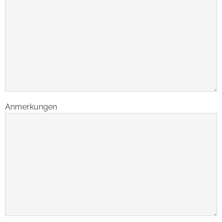
Anmerkungen