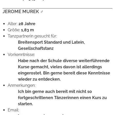
JEROME MUREK
♂
Alter:
28 Jahre
Größe:
1,83 m
Tanzpartnerin gesucht für:
Breitensport Standard und Latein,
Gesellschaftstanz
Vorkenntnisse:
Habe nach der Schule diverse weiterführende
Kurse gemacht, vieles davon ist allerdings
eingerostet. Bin gerne bereit diese Kenntnisse
wieder zu entdecken.
Anmerkungen:
Ich bin gerne auch bereit mit nicht so
fortgeschrittenen Tänzerinnen einen Kurs zu
starten.
Email: