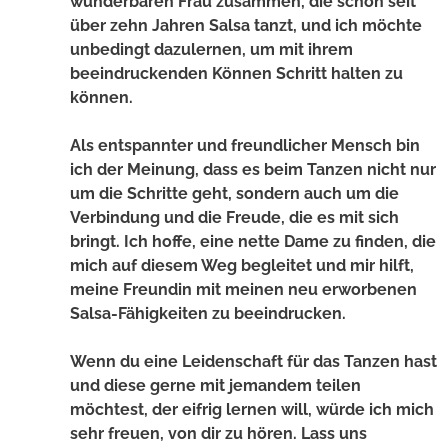
wunderbaren Frau zusammen, die schon seit
über zehn Jahren Salsa tanzt, und ich möchte
unbedingt dazulernen, um mit ihrem
beeindruckenden Können Schritt halten zu
können.
Als entspannter und freundlicher Mensch bin
ich der Meinung, dass es beim Tanzen nicht nur
um die Schritte geht, sondern auch um die
Verbindung und die Freude, die es mit sich
bringt. Ich hoffe, eine nette Dame zu finden, die
mich auf diesem Weg begleitet und mir hilft,
meine Freundin mit meinen neu erworbenen
Salsa-Fähigkeiten zu beeindrucken.
Wenn du eine Leidenschaft für das Tanzen hast
und diese gerne mit jemandem teilen
möchtest, der eifrig lernen will, würde ich mich
sehr freuen, von dir zu hören. Lass uns