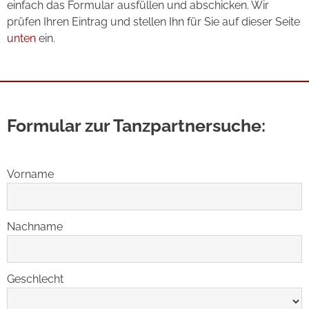
einfach das Formular ausfüllen und abschicken. Wir
prüfen Ihren Eintrag und stellen Ihn für Sie auf dieser Seite
unten
ein.
Formular zur Tanzpartnersuche:
Vorname
Nachname
Geschlecht