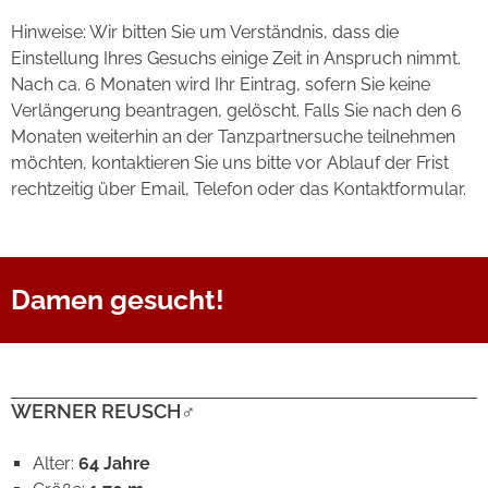
Hinweise: Wir bitten Sie um Verständnis, dass die
Einstellung Ihres Gesuchs einige Zeit in Anspruch nimmt.
Nach ca. 6 Monaten wird Ihr Eintrag, sofern Sie keine
Verlängerung beantragen, gelöscht. Falls Sie nach den 6
Monaten weiterhin an der Tanzpartnersuche teilnehmen
möchten, kontaktieren Sie uns bitte vor Ablauf der Frist
rechtzeitig über Email, Telefon oder das Kontaktformular.
Damen gesucht!
WERNER REUSCH
♂
Alter:
64 Jahre