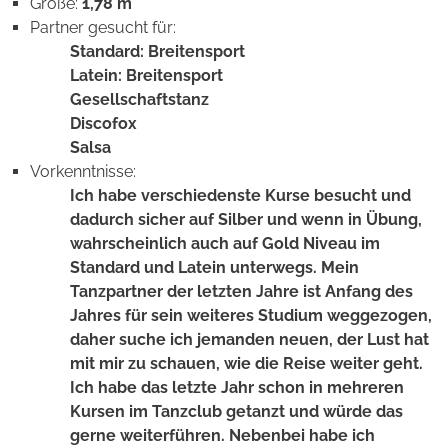
Größe:
1,78 m
Partner gesucht für:
Standard: Breitensport
Latein: Breitensport
Gesellschaftstanz
Discofox
Salsa
Vorkenntnisse:
Ich habe verschiedenste Kurse besucht und
dadurch sicher auf Silber und wenn in Übung,
wahrscheinlich auch auf Gold Niveau im
Standard und Latein unterwegs. Mein
Tanzpartner der letzten Jahre ist Anfang des
Jahres für sein weiteres Studium weggezogen,
daher suche ich jemanden neuen, der Lust hat
mit mir zu schauen, wie die Reise weiter geht.
Ich habe das letzte Jahr schon in mehreren
Kursen im Tanzclub getanzt und würde das
gerne weiterführen. Nebenbei habe ich