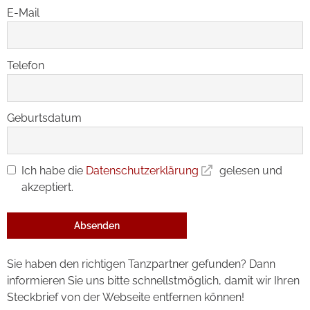
E-Mail
Telefon
Geburtsdatum
Ich habe die
Datenschutzerklärung
gelesen und
akzeptiert.
Absenden
Sie haben den richtigen Tanzpartner gefunden? Dann
informieren Sie uns bitte schnellstmöglich, damit wir Ihren
Steckbrief von der Webseite entfernen können!