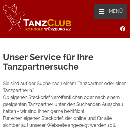
≡
MENÜ
Unser Service für Ihre
Tanzpartnersuche
Sie sind auf der Suche nach einem Tanzpartner oder einer
Tanzpartnerin?
Ob eigenen Steckbrief veröffentlichen oder nach einem
geeigenten Tanzpartner unter den Suchenden Ausschau
halten - wir sind Ihnen gerne behilflich!
Für einen eigenen Steckbrief, der online und für alle
sichtbar auf unserer Webseite angezeigt werden soll,