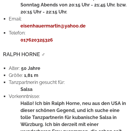
Sonntag Abends von 20:15 Uhr - 21:45 Uhr. bzw.
20:15 Uhr - 22:15 Uhr.
Email:
eisenhauermartin@yahoo.de
Telefon:
017620325326
RALPH HORNE
♂
Alter:
50
Jahre
Größe:
1,81 m
Tanzpartnerin gesucht für:
Salsa
Vorkenntnisse:
Hallo! Ich bin Ralph Horne, neu aus den USA in
dieser schönen Gegend, und ich suche eine
tolle Tanzpartnerin für kubanische Salsa in
Würzburg. Ich bin derzeit mit einer