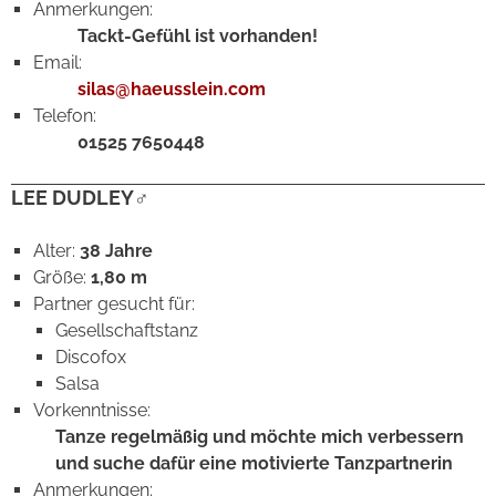
Anmerkungen:
Tackt-Gefühl ist vorhanden!
Email:
silas@haeusslein.com
Telefon:
01525 7650448
LEE DUDLEY♂
Alter:
38 Jahre
Größe:
1,80 m
Partner gesucht für:
Gesellschaftstanz
Discofox
Salsa
Vorkenntnisse:
Tanze regelmäßig und möchte mich verbessern
und suche dafür eine motivierte Tanzpartnerin
Anmerkungen: