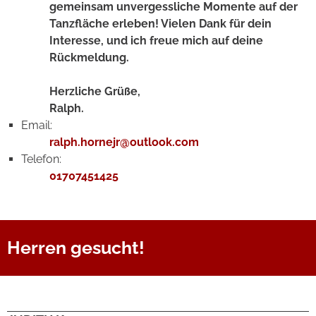
gemeinsam unvergessliche Momente auf der
Tanzfläche erleben! Vielen Dank für dein
Interesse, und ich freue mich auf deine
Rückmeldung.
Herzliche Grüße,
Ralph.
Email:
ralph.hornejr@outlook.com
Telefon:
01707451425
Herren gesucht!