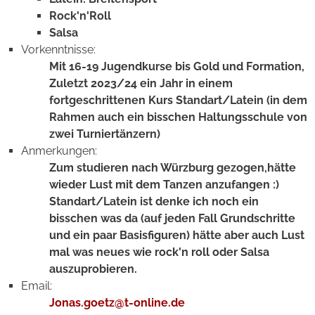
Rock'n'Roll
Salsa
Vorkenntnisse:
Mit 16-19 Jugendkurse bis Gold und Formation,
Zuletzt 2023/24 ein Jahr in einem
fortgeschrittenen Kurs Standart/Latein (in dem
Rahmen auch ein bisschen Haltungsschule von
zwei Turniertänzern)
Anmerkungen:
Zum studieren nach Würzburg gezogen,hätte
wieder Lust mit dem Tanzen anzufangen :)
Standart/Latein ist denke ich noch ein
bisschen was da (auf jeden Fall Grundschritte
und ein paar Basisfiguren) hätte aber auch Lust
mal was neues wie rock'n roll oder Salsa
auszuprobieren.
Email:
Jonas.goetz@t-online.de