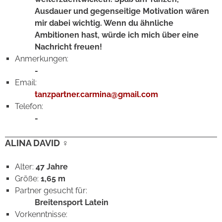
Ausdauer und gegenseitige Motivation wären
mir dabei wichtig. Wenn du ähnliche
Ambitionen hast, würde ich mich über eine
Nachricht freuen!
Anmerkungen:
-
Email:
tanzpartner.carmina@gmail.com
Telefon:
-
ALINA DAVID ♀
Alter:
47 Jahre
Größe:
1,65 m
Partner gesucht für:
Breitensport Latein
Vorkenntnisse: