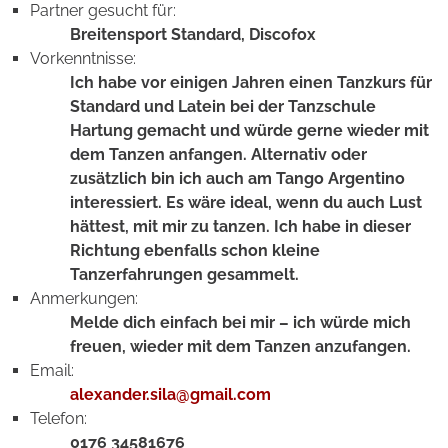
Partner gesucht für:
Breitensport Standard, Discofox
Vorkenntnisse:
Ich habe vor einigen Jahren einen Tanzkurs für
Standard und Latein bei der Tanzschule
Hartung gemacht und würde gerne wieder mit
dem Tanzen anfangen. Alternativ oder
zusätzlich bin ich auch am Tango Argentino
interessiert. Es wäre ideal, wenn du auch Lust
hättest, mit mir zu tanzen. Ich habe in dieser
Richtung ebenfalls schon kleine
Tanzerfahrungen gesammelt.
Anmerkungen:
Melde dich einfach bei mir – ich würde mich
freuen, wieder mit dem Tanzen anzufangen.
Email:
alexander.sila@gmail.com
Telefon:
0176 34581676