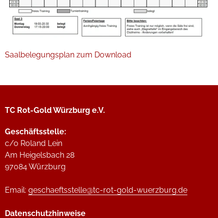
Saalbelegungsplan zum Download
TC Rot-Gold Würzburg e.V.
Geschäftsstelle:
c/o Roland Lein
Am Heigelsbach 28
97084 Würzburg
Email:
geschaeftsstelle@tc-rot-gold-wuerzburg.de
Datenschutzhinweise