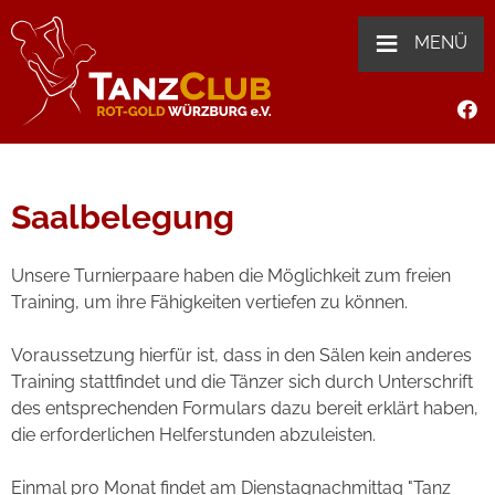
≡
MENÜ
Saalbelegung
Unsere Turnierpaare haben die Möglichkeit zum freien
Training, um ihre Fähigkeiten vertiefen zu können.
Voraussetzung hierfür ist, dass in den Sälen kein anderes
Training stattfindet und die Tänzer sich durch Unterschrift
des entsprechenden Formulars dazu bereit erklärt haben,
die erforderlichen Helferstunden abzuleisten.
Einmal pro Monat findet am Dienstagnachmittag "Tanz