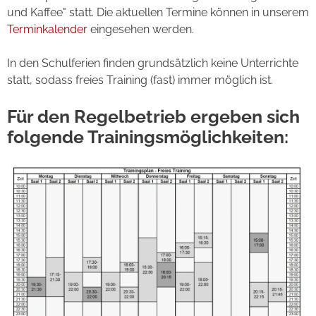
und Kaffee" statt. Die aktuellen Termine können in unserem
Terminkalender
eingesehen werden.
In den Schulferien finden grundsätzlich keine Unterrichte
statt, sodass freies Training (fast) immer möglich ist.
Für den Regelbetrieb ergeben sich
folgende Trainingsmöglichkeiten: