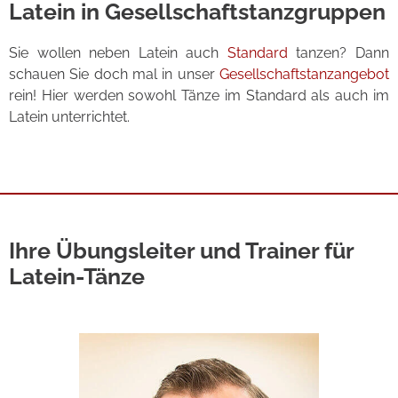
Latein in Gesellschaftstanzgruppen
Sie wollen neben Latein auch
Standard
tanzen? Dann
schauen Sie doch mal in unser
Gesellschaftstanzangebot
rein! Hier werden sowohl Tänze im Standard als auch im
Latein unterrichtet.
Ihre Übungsleiter und Trainer für
Latein-Tänze