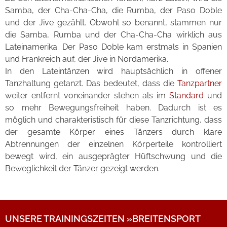
Samba, der Cha-Cha-Cha, die Rumba, der Paso Doble
und der Jive gezählt. Obwohl so benannt, stammen nur
die Samba, Rumba und der Cha-Cha-Cha wirklich aus
Lateinamerika. Der Paso Doble kam erstmals in Spanien
und Frankreich auf, der Jive in Nordamerika.
In den Lateintänzen wird hauptsächlich in offener
Tanzhaltung getanzt. Das bedeutet, dass die
Tanzpartner
weiter entfernt voneinander stehen als im
Standard
und
so mehr Bewegungsfreiheit haben. Dadurch ist es
möglich und charakteristisch für diese Tanzrichtung, dass
der gesamte Körper eines Tänzers durch klare
Abtrennungen der einzelnen Körperteile kontrolliert
bewegt wird, ein ausgeprägter Hüftschwung und die
Beweglichkeit der Tänzer gezeigt werden.
UNSERE TRAININGSZEITEN »BREITENSPORT