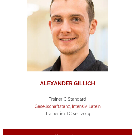
ALEXANDER GILLICH
Trainer C Standard
Gesellschaftstanz
,
Intensiv-Latein
Trainer im TC seit 2014