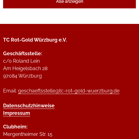
Alle anzeigen
TC Rot-Gold Würzburg e.V.
Geschäftsstelle:
c/o Roland Lein
Am Heigelsbach 28
97084 Würzburg
Email:
geschaeftsstelle@tc-rot-gold-wuerzburg.de
Datenschutzhinweise
Impressum
Clubheim:
Mergentheimer Str. 15