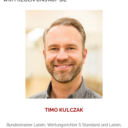
TIMO KULCZAK
Bundestrainer Latein, Wertungsrichter S Standard und Latein,