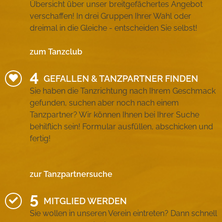
Übersicht über unser breitgefächertes Angebot
verschaffen! In drei Gruppen Ihrer Wahl oder
dreimal in die Gleiche - entscheiden Sie selbst!
zum Tanzclub
GEFALLEN & TANZPARTNER FINDEN
Sie haben die Tanzrichtung nach Ihrem Geschmack
gefunden, suchen aber noch nach einem
Tanzpartner? Wir können Ihnen bei Ihrer Suche
behilflich sein! Formular ausfüllen, abschicken und
fertig!
zur Tanzpartnersuche
MITGLIED WERDEN
Sie wollen in unseren Verein eintreten? Dann schnell