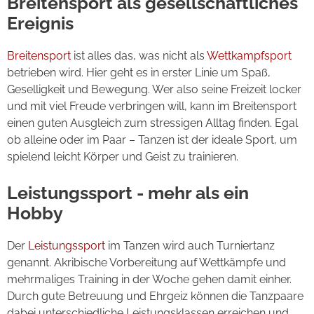
Breitensport als gesellschaftliches
Ereignis
Breitensport
ist alles das, was nicht als
Wettkampfsport
betrieben wird. Hier geht es in erster Linie um Spaß,
Geselligkeit und Bewegung. Wer also seine Freizeit locker
und mit viel Freude verbringen will, kann im Breitensport
einen guten Ausgleich zum stressigen Alltag finden. Egal
ob alleine oder im Paar – Tanzen ist der ideale Sport, um
spielend leicht Körper und Geist zu trainieren.
Leistungssport - mehr als ein
Hobby
Der
Leistungssport
im Tanzen wird auch Turniertanz
genannt. Akribische Vorbereitung auf Wettkämpfe und
mehrmaliges Training in der Woche gehen damit einher.
Durch gute Betreuung und Ehrgeiz können die Tanzpaare
dabei unterschiedliche Leistungsklassen erreichen und