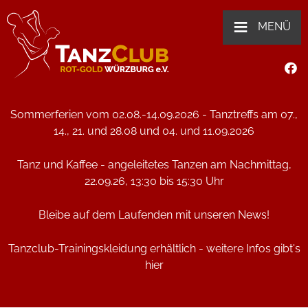
≡
MENÜ
Sommerferien vom 02.08.-14.09.2026 - Tanztreffs am 07.,
14., 21. und 28.08 und 04. und 11.09.2026
Tanz und Kaffee - angeleitetes Tanzen am Nachmittag,
22.09.26, 13:30 bis 15:30 Uhr
Bleibe auf dem Laufenden mit unseren
News
!
Tanzclub-Trainingskleidung erhältlich - weitere Infos gibt's
hier