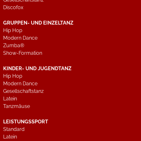
Discofox
GRUPPEN- UND EINZELTANZ
Hip Hop
Modern Dance
Zumba®
Show-Formation
KINDER- UND JUGENDTANZ
Hip Hop
Modern Dance
Gesellschaftstanz
Latein
Tanzmäuse
LEISTUNGSSPORT
Standard
Latein