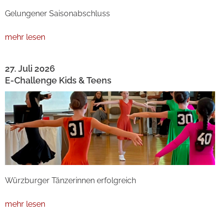
Gelungener Saisonabschluss
mehr lesen
27. Juli 2026
E-Challenge Kids & Teens
Würzburger Tänzerinnen erfolgreich
mehr lesen