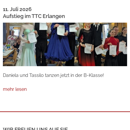
11. Juli 2026
Aufstieg im TTC Erlangen
Daniela und Tassilo tanzen jetzt in der B-Klasse!
mehr lesen
WIR FREUEN UNS AUF SIE