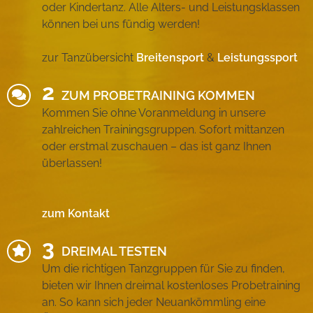
oder Kindertanz. Alle Alters- und Leistungsklassen
können bei uns fündig werden!
zur Tanzübersicht
Breitensport
&
Leistungssport
ZUM PROBETRAINING KOMMEN
Kommen Sie ohne Voranmeldung in unsere
zahlreichen Trainingsgruppen. Sofort mittanzen
oder erstmal zuschauen – das ist ganz Ihnen
überlassen!
zum Kontakt
DREIMAL TESTEN
Um die richtigen Tanzgruppen für Sie zu finden,
bieten wir Ihnen dreimal kostenloses Probetraining
an. So kann sich jeder Neuankömmling eine