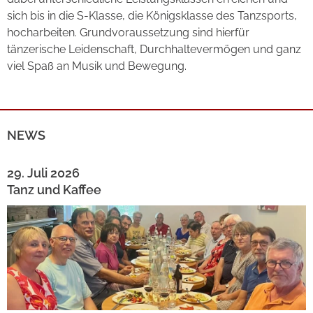
sich bis in die S-Klasse, die Königsklasse des Tanzsports,
hocharbeiten. Grundvoraussetzung sind hierfür
tänzerische Leidenschaft, Durchhaltevermögen und ganz
viel Spaß an Musik und Bewegung.
NEWS
29. Juli 2026
Tanz und Kaffee