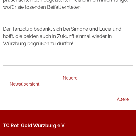
wofür sie tosenden Beifall ernteten.
Der Tanzclub bedankt sich bei Simone und Lucia und
hofft, die beiden auch in Zukunft einmal wieder in
Würzburg begrüßen zu dürfen!
Neuere
Newsübersicht
Ältere
TC Rot-Gold Würzburg e.V.