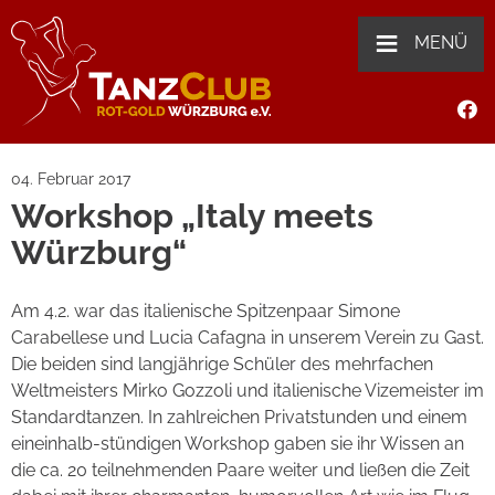
≡
MENÜ
04. Februar 2017
Workshop „Italy meets
Würzburg“
Am 4.2. war das italienische Spitzenpaar Simone
Carabellese und Lucia Cafagna in unserem Verein zu Gast.
Die beiden sind langjährige Schüler des mehrfachen
Weltmeisters Mirko Gozzoli und italienische Vizemeister im
Standardtanzen. In zahlreichen Privatstunden und einem
eineinhalb-stündigen Workshop gaben sie ihr Wissen an
die ca. 20 teilnehmenden Paare weiter und ließen die Zeit