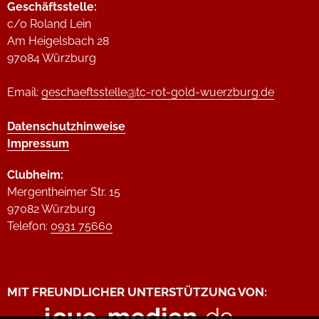
Geschäftsstelle:
c/o Roland Lein
Am Heigelsbach 28
97084 Würzburg
Email:
geschaeftsstelle@tc-rot-gold-wuerzburg.de
Datenschutzhinweise
Impressum
Clubheim:
Mergentheimer Str. 15
97082 Würzburg
Telefon:
0931 75660
MIT FREUNDLICHER UNTERSTÜTZUNG VON: