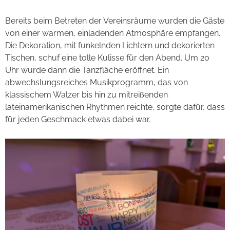
Bereits beim Betreten der Vereinsräume wurden die Gäste
von einer warmen, einladenden Atmosphäre empfangen.
Die Dekoration, mit funkelnden Lichtern und dekorierten
Tischen, schuf eine tolle Kulisse für den Abend. Um 20
Uhr wurde dann die Tanzfläche eröffnet. Ein
abwechslungsreiches Musikprogramm, das von
klassischem Walzer bis hin zu mitreißenden
lateinamerikanischen Rhythmen reichte, sorgte dafür, dass
für jeden Geschmack etwas dabei war.