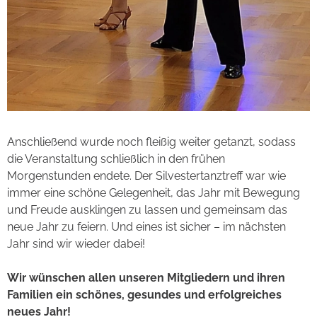
Anschließend wurde noch fleißig weiter getanzt, sodass
die Veranstaltung schließlich in den frühen
Morgenstunden endete. Der Silvestertanztreff war wie
immer eine schöne Gelegenheit, das Jahr mit Bewegung
und Freude ausklingen zu lassen und gemeinsam das
neue Jahr zu feiern. Und eines ist sicher – im nächsten
Jahr sind wir wieder dabei!
Wir wünschen allen unseren Mitgliedern und ihren
Familien ein schönes, gesundes und erfolgreiches
neues Jahr!