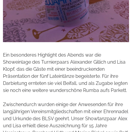
Ein besonderes Highlight des Abends war die
Showeinlage des Turnierpaars Alexander Gillich und Lisa
Klopf, das die Gäste mit einer beeindruckenden
Präsentation der fünf Lateintänze begeisterte. Für ihre
Darbietung ernteten sie viel Beifall, und als Zugabe legten
sie noch eine weitere wunderschöne Rumba aufs Parkett.
Zwischendurch wurden einige der Anwesenden für ihre
langjährigen Vereinsmitgliedschaften mit einer Ehrennadel
und Urkunde des BLSV geehrt. Unser Showtanzpaar Alex
und Lisa erhielt diese Auszeichnung für 15 Jahre