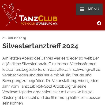
≡
MENÜ
01. Januar 2025
Silvestertanztreff 2024
Am letzten Abend des Jahres war es wieder so weit: Der
alljährliche Silvestertanztreff in unseren Vereinsräumen
lockte Tanzbegeisterte, um das alte Jahr schwungvoll zu
verabschieden und das neue mit Musik, Freude und
Bewegung zu begrüßen. Die Veranstaltung, wie in jedem
Jahr vom Tanzclub Rot-Gold Würzburg für seine
Vereinsmitglieder organisiert, war mit etwa 60 bis 70
Gästen gut besucht und die Stimmung hätte nicht besser
sein können.