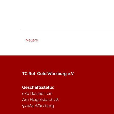
Neuere
TC Rot-Gold Würzburg e.V.
Geschäftsstelle:
c/o Roland Lein
Am Heigelsbach 28
97084 Würzburg