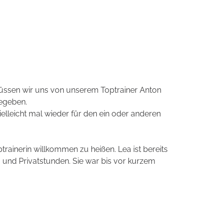
üssen wir uns von unserem Toptrainer Anton
gegeben.
elleicht mal wieder für den ein oder anderen
rainerin willkommen zu heißen. Lea ist bereits
- und Privatstunden. Sie war bis vor kurzem