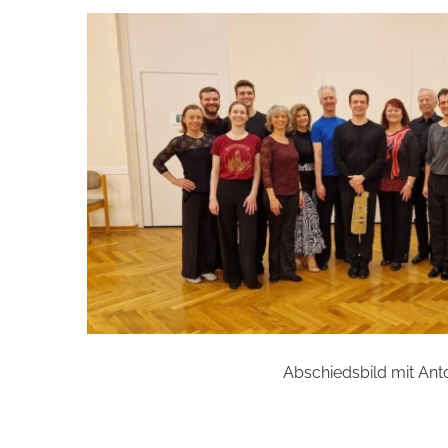
Abschiedsbild mit Ant