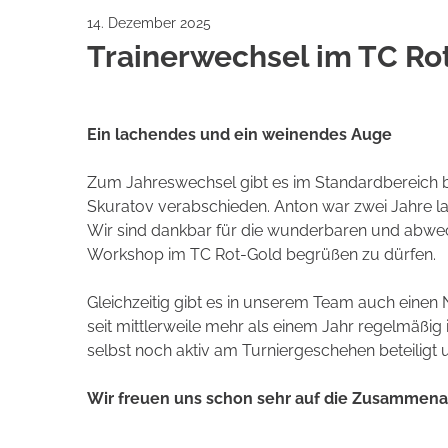
14. Dezember 2025
Trainerwechsel im TC Ro
Ein lachendes und ein weinendes Auge
Zum Jahreswechsel gibt es im Standardbereich 
Skuratov verabschieden. Anton war zwei Jahre la
Wir sind dankbar für die wunderbaren und abwechs
Workshop im TC Rot-Gold begrüßen zu dürfen.
Gleichzeitig gibt es in unserem Team auch einen 
seit mittlerweile mehr als einem Jahr regelmäßig
selbst noch aktiv am Turniergeschehen beteiligt u
Wir freuen uns schon sehr auf die Zusammenarb