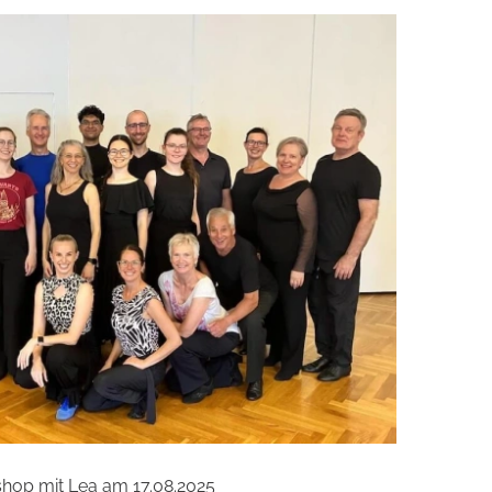
hop mit Lea am 17.08.2025