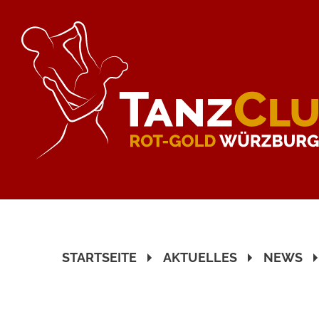
STARTSEITE
AKTUELLES
NEWS