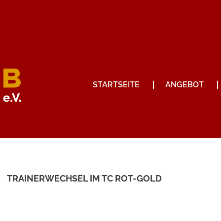
STARTSEITE
ANGEBOT
TRAINERWECHSEL IM TC ROT-GOLD