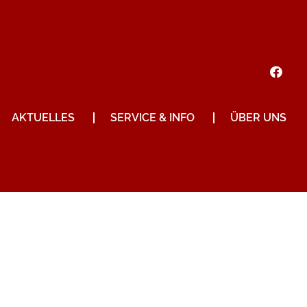
AKTUELLES
SERVICE & INFO
ÜBER UNS