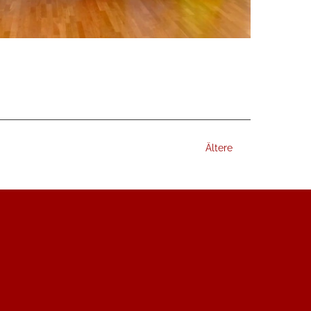
Ältere