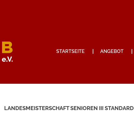
STARTSEITE
ANGEBOT
LANDESMEISTERSCHAFT SENIOREN III STANDARD