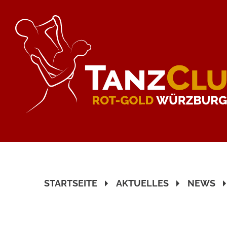
STARTSEITE
AKTUELLES
NEWS