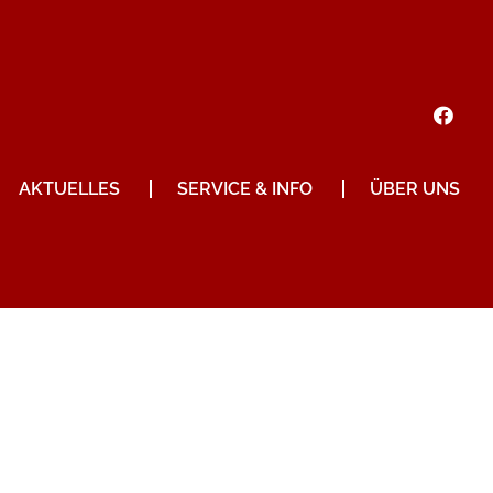
AKTUELLES
SERVICE & INFO
ÜBER UNS