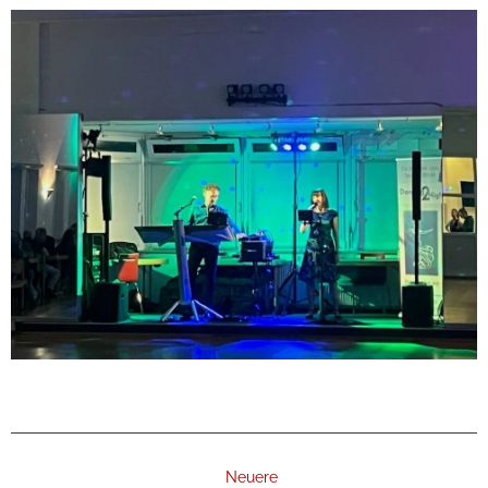
Neuere