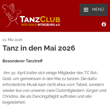
≡
MENÜ
01. Mai 2026
Tanz in den Mai 2026
Besonderer Tanztreff
Am 30. April trafen sich einige Mitglieder des TC Rot-
Gold, um gemeinsam in den Mai zu tanzen. Die dafür
erforderliche Musik kam nicht etwa vom Tablet, sondern
wieder live von unseren zwei Clubmitgliedern Jürgen und
Christina, die als Dancing2Night auftraten und alle
begeisterten.