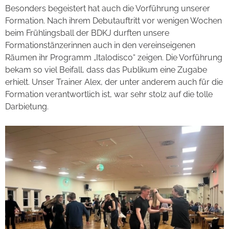
Besonders begeistert hat auch die Vorführung unserer
Formation. Nach ihrem Debutauftritt vor wenigen Wochen
beim Frühlingsball der BDKJ durften unsere
Formationstänzerinnen auch in den vereinseigenen
Räumen ihr Programm „Italodisco“ zeigen. Die Vorführung
bekam so viel Beifall, dass das Publikum eine Zugabe
erhielt. Unser Trainer Alex, der unter anderem auch für die
Formation verantwortlich ist, war sehr stolz auf die tolle
Darbietung.