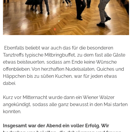
Ebenfalls beliebt war auch das für die besonderen
Tanztreffs typische Mitbringbuffet, zu dem fast alle Gäste
etwas beisteuerten, sodass am Ende keine Wünsche
offenblieben. Von herzhaften Nudelsalaten, Quiches und
Häppchen bis zu süßen Kuchen, war für jeden etwas
dabei.
Kurz vor Mitternacht wurde dann ein Wiener Walzer
angekündigt, sodass alle ganz bewusst in den Mai starten
konnten.
Insgesamt war der Abend ein voller Erfolg. Wir