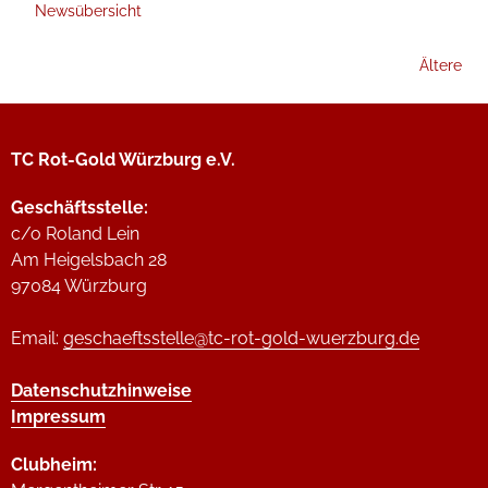
Newsübersicht
Ältere
TC Rot-Gold Würzburg e.V.
Geschäftsstelle:
c/o Roland Lein
Am Heigelsbach 28
97084 Würzburg
Email:
geschaeftsstelle@tc-rot-gold-wuerzburg.de
Datenschutzhinweise
Impressum
Clubheim: