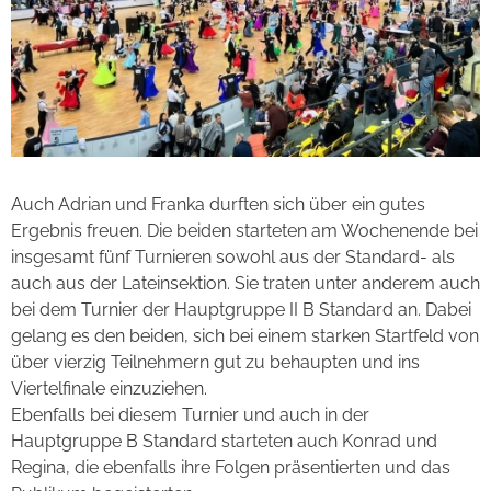
Auch Adrian und Franka durften sich über ein gutes
Ergebnis freuen. Die beiden starteten am Wochenende bei
insgesamt fünf Turnieren sowohl aus der Standard- als
auch aus der Lateinsektion. Sie traten unter anderem auch
bei dem Turnier der Hauptgruppe II B Standard an. Dabei
gelang es den beiden, sich bei einem starken Startfeld von
über vierzig Teilnehmern gut zu behaupten und ins
Viertelfinale einzuziehen.
Ebenfalls bei diesem Turnier und auch in der
Hauptgruppe B Standard starteten auch Konrad und
Regina, die ebenfalls ihre Folgen präsentierten und das