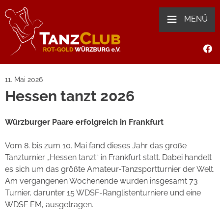
≡
MENÜ
11. Mai 2026
Hessen tanzt 2026
Würzburger Paare erfolgreich in Frankfurt
Vom 8. bis zum 10. Mai fand dieses Jahr das große
Tanzturnier „Hessen tanzt“ in Frankfurt statt. Dabei handelt
es sich um das größte Amateur-Tanzsportturnier der Welt.
Am vergangenen Wochenende wurden insgesamt 73
Turnier, darunter 15 WDSF-Ranglistenturniere und eine
WDSF EM, ausgetragen.