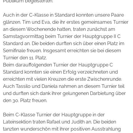
Publikum begeisterten.
Auch in der C-Klasse in Standard konnten unsere Paare
glänzen. Tim und Eva, die ihr erstes gemeinsames Turnier
an diesem Wochenende hatten, traten zunächst am
Samstagvormittag beim Turnier der Hauptgruppe II C
Standard an. Die beiden durften sich über einen Platz im
Semifinale freuen. Insgesamt erreichten sie bei diesem
Turnier den 11. Platz.
Beim darauffolgenden Turnier der Hauptgruppe C
Standard konnten sie einen Erfolg verzeichneten und
erreichten mit vielen Kreuzen die erste Zwischenrunde.
Auch Tassilo und Daniela nahmen an diesem Turnier teil
und durften sich dank ihrer gelungenen Darbietung über
den 30. Platz freuen.
Beim C-Klasse Turnier der Hauptgruppe in der
Lateinsektion traten Rafael und Judith an. Die beiden
tanzten wunderschön mit ihrer positiven Ausstrahlung