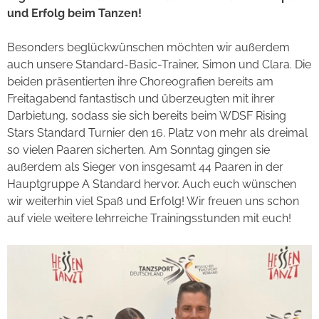
und Erfolg beim Tanzen!
Besonders beglückwünschen möchten wir außerdem
auch unsere Standard-Basic-Trainer, Simon und Clara. Die
beiden präsentierten ihre Choreografien bereits am
Freitagabend fantastisch und überzeugten mit ihrer
Darbietung, sodass sie sich bereits beim WDSF Rising
Stars Standard Turnier den 16. Platz von mehr als dreimal
so vielen Paaren sicherten. Am Sonntag gingen sie
außerdem als Sieger von insgesamt 44 Paaren in der
Hauptgruppe A Standard hervor. Auch euch wünschen
wir weiterhin viel Spaß und Erfolg! Wir freuen uns schon
auf viele weitere lehrreiche Trainingsstunden mit euch!