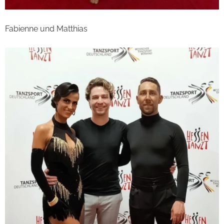
Fabienne und Matthias