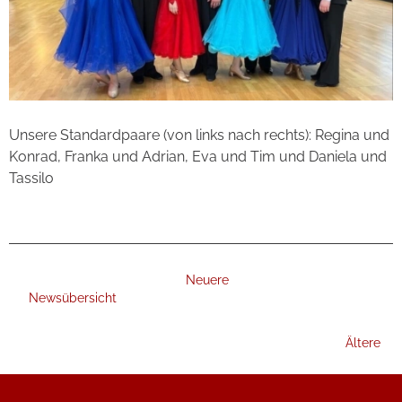
Unsere Standardpaare (von links nach rechts): Regina und
Konrad, Franka und Adrian, Eva und Tim und Daniela und
Tassilo
Neuere
Newsübersicht
Ältere