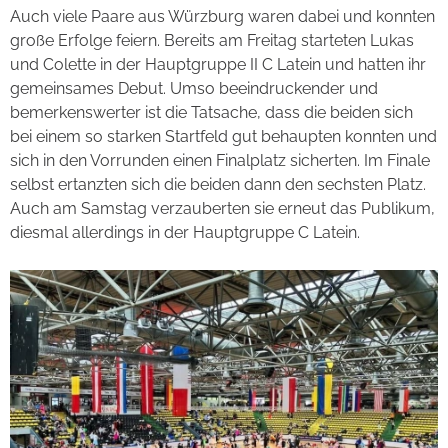
Auch viele Paare aus Würzburg waren dabei und konnten
große Erfolge feiern. Bereits am Freitag starteten Lukas
und Colette in der Hauptgruppe II C Latein und hatten ihr
gemeinsames Debut. Umso beeindruckender und
bemerkenswerter ist die Tatsache, dass die beiden sich
bei einem so starken Startfeld gut behaupten konnten und
sich in den Vorrunden einen Finalplatz sicherten. Im Finale
selbst ertanzten sich die beiden dann den sechsten Platz.
Auch am Samstag verzauberten sie erneut das Publikum,
diesmal allerdings in der Hauptgruppe C Latein.