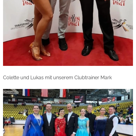
Colette und Lukas mit unserem Clubtrainer Mark