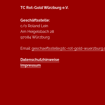
TC Rot-Gold Würzburg e.V.
Geschäftsstelle:
c/o Roland Lein
Am Heigelsbach 28
97084 Würzburg
Email:
geschaeftsstelle@tc-rot-gold-wuerzburg.
Datenschutzhinweise
Impressum