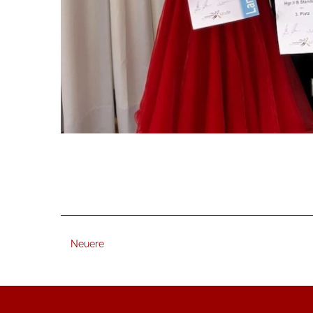
Neuere