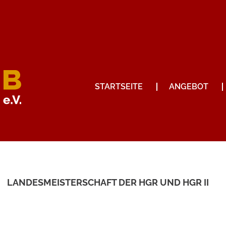
STARTSEITE
ANGEBOT
LANDESMEISTERSCHAFT DER HGR UND HGR II