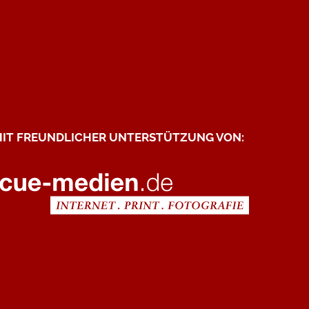
IT FREUNDLICHER UNTERSTÜTZUNG VON: