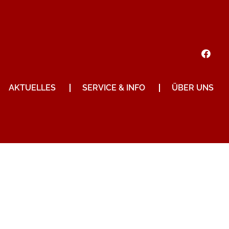
AKTUELLES
SERVICE & INFO
ÜBER UNS