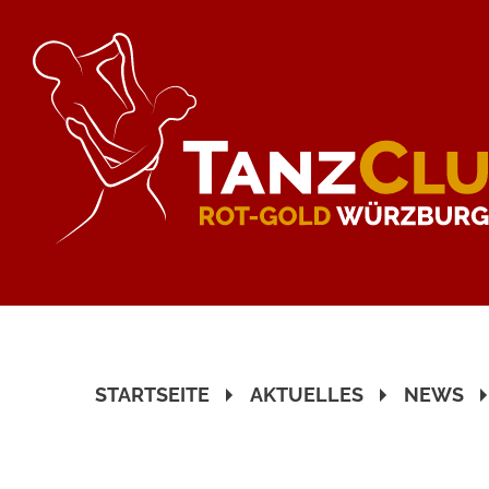
STARTSEITE
AKTUELLES
NEWS