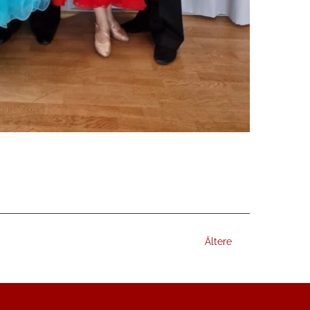
Ältere