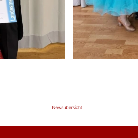
Newsübersicht