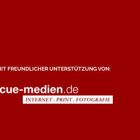
IT FREUNDLICHER UNTERSTÜTZUNG VON: