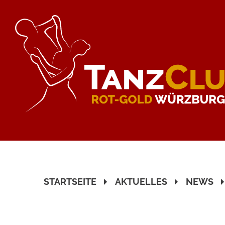
STARTSEITE
AKTUELLES
NEWS