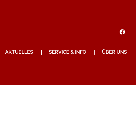
AKTUELLES
SERVICE & INFO
ÜBER UNS