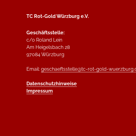
TC Rot-Gold Würzburg e.V.
Geschäftsstelle:
c/o Roland Lein
Am Heigelsbach 28
97084 Würzburg
Email:
geschaeftsstelle@tc-rot-gold-wuerzburg.
Datenschutzhinweise
Impressum