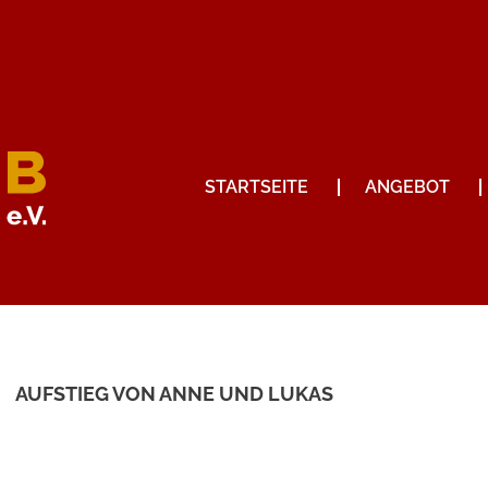
STARTSEITE
ANGEBOT
AUFSTIEG VON ANNE UND LUKAS