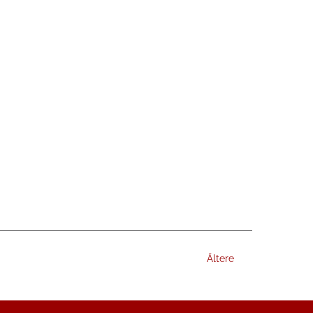
Ältere