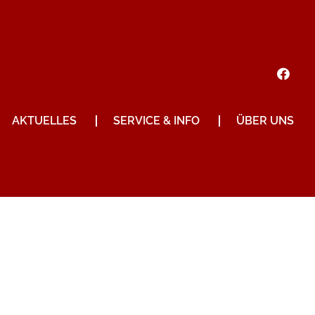
AKTUELLES
SERVICE & INFO
ÜBER UNS