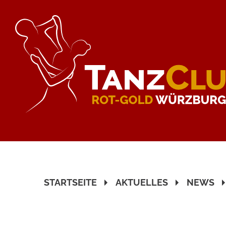
STARTSEITE
AKTUELLES
NEWS