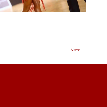
Ältere