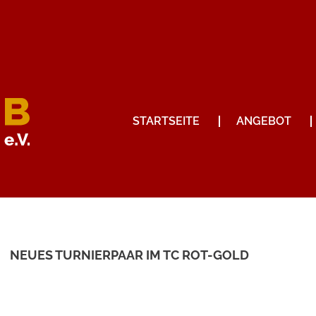
STARTSEITE
ANGEBOT
NEUES TURNIERPAAR IM TC ROT-GOLD