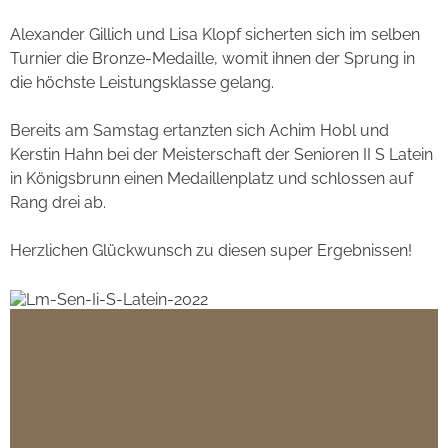
Alexander Gillich und Lisa Klopf sicherten sich im selben
Turnier die Bronze-Medaille, womit ihnen der Sprung in
die höchste Leistungsklasse gelang.
Bereits am Samstag ertanzten sich Achim Hobl und
Kerstin Hahn bei der Meisterschaft der Senioren II S Latein
in Königsbrunn einen Medaillenplatz und schlossen auf
Rang drei ab.
Herzlichen Glückwunsch zu diesen super Ergebnissen!