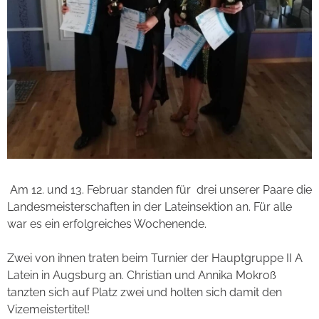
Am 12. und 13. Februar standen für drei unserer Paare die
Landesmeisterschaften in der Lateinsektion an. Für alle
war es ein erfolgreiches Wochenende.
Zwei von ihnen traten beim Turnier der Hauptgruppe II A
Latein in Augsburg an. Christian und Annika Mokroß
tanzten sich auf Platz zwei und holten sich damit den
Vizemeistertitel!