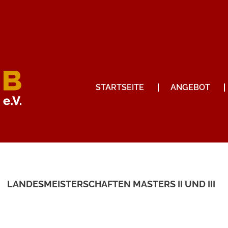
STARTSEITE
ANGEBOT
LANDESMEISTERSCHAFTEN MASTERS II UND III