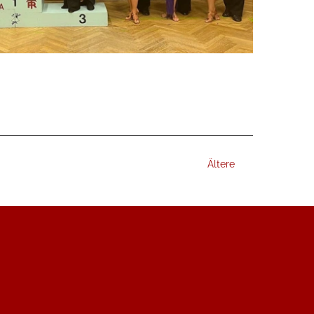
Ältere