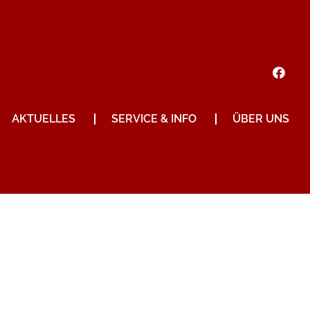
AKTUELLES
SERVICE & INFO
ÜBER UNS