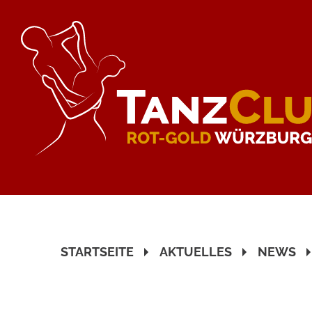
STARTSEITE
AKTUELLES
NEWS