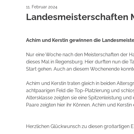
11. Februar 2024
Landesmeisterschaften Ma
Achim und Kerstin gewinnen die Landesmeisters
Nur eine Woche nach den Meisterschaften der Haup
dieses Mal in Regensburg. Hier durften nun die Ta
Start gehen. Auch an diesem Wochenende konnte 
Achim und Kerstin traten gleich in beiden Altersgr
achtpaarigen Feld die Top-Platzierung und schlo
Altersklasse zeigten sie eine Spitzenleistung und
Paare zeigten hier ihr Können. Achim und Kerstin
Herzlichen Glückwunsch zu diesen großartigen E